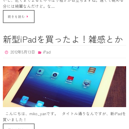
分には綺麗なんだけど。な…
続きを読む
新型iPadを買ったよ！雑感とか
2012年5月13日
iPad
こんにちは、miko_yanです。 タイトル通りなんですが、新iPadを
買いました！