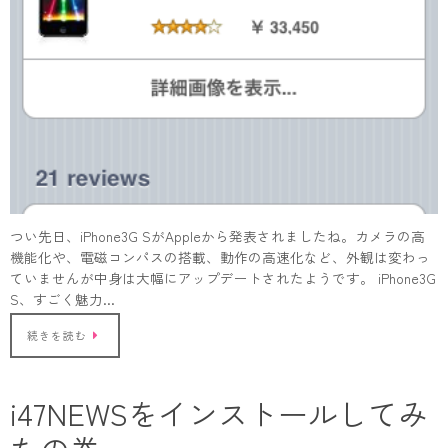
つい先日、iPhone3G SがAppleから発表されましたね。カメラの高
機能化や、電磁コンパスの搭載、動作の高速化など、外観は変わっ
ていませんが中身は大幅にアップデートされたようです。 iPhone3G
S、すごく魅力…
続きを読む
i47NEWSをインストールしてみ