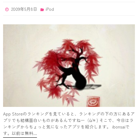
2009年5月8日
iPod
App Storeのランキングを見ていると、ランキングの下の方にあるア
プリでも結構面白いものがあるんですねー（´ω`＊) そこで、今日はラ
ンキングからちょっと気になったアプリを紹介します。 ibonsaiで
す。以前は無料…