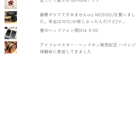
画像ボケててすみませんorz AKG518DJを買いまし
た。本当は181DJが欲しかったんだけど2マ…
春のヘッドフォン祭2014 その2
アイドルマスター・ヘッドホン発売記念 ハイレゾ
体験会に参加してきました