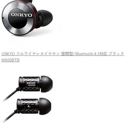
ONKYO フルワイヤレスイヤホン 密閉型/Bluetooth 4.1対応 ブラック
W800BTB