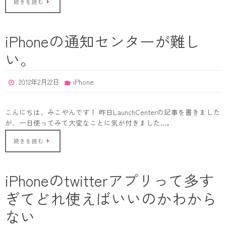
続きを読む
iPhoneの通知センターが難し
い。
2012年2月22日
iPhone
こんにちは、みこやんです！ 昨日LaunchCenterの記事を書きました
が、一日使ってみて大変なことに気が付きました…。
続きを読む
iPhoneのtwitterアプリって多す
ぎてどれ使えばいいのかわから
ない