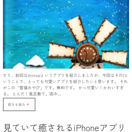
さて、前回はibonsaiというアプリを紹介しましたが、今回はその2と
いうことで、とっても可愛いアプリを紹介したいと思います。 それ
がこの「雪猫みやび」です。無料です。 かっ可愛い！かわいすぎ
る。 とんだ！風呂敷で。因み…
続きを読む
見ていて癒されるiPhoneアプリ